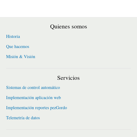
Quienes somos
Historia
Que hacemos
Misión & Visión
Servicios
Sistemas de control automático
Implementación aplicación web
Implementación reportes pezGordo
Telemetría de datos